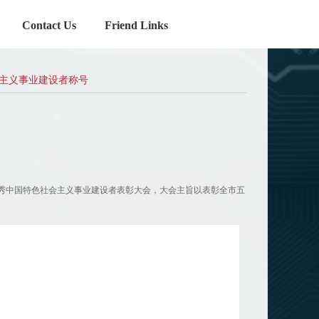
Contact Us
Friend Links
主义事业建设者称号
秀中国特色社会主义事业建设者表彰大会，大会主旨以表彰全市五