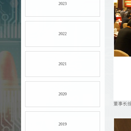
2023
2022
2021
2020
董事长
2019