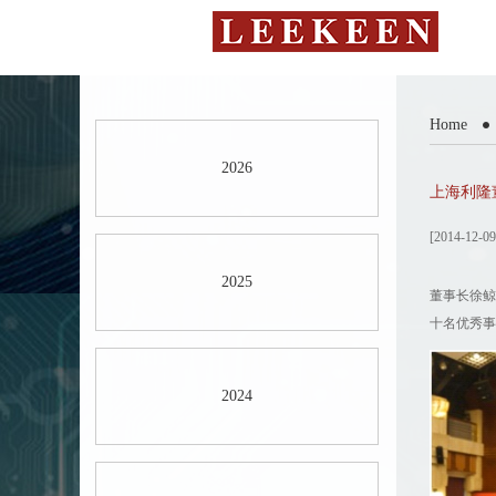
Home
2026
上海利隆
[2014-12-09
2025
董事长徐鲸
十名优秀事
2024