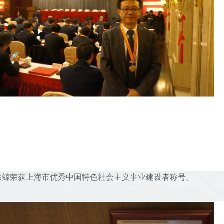
徐鲸荣获上海市优秀中国特色社会主义事业建设者称号。