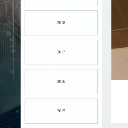
2018
2017
2016
2015