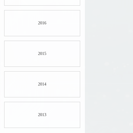
2016
2015
2014
2013