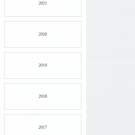
2021
2020
2019
2018
2017