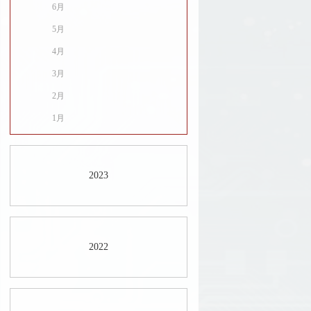
6月
5月
4月
3月
2月
1月
2023
2022