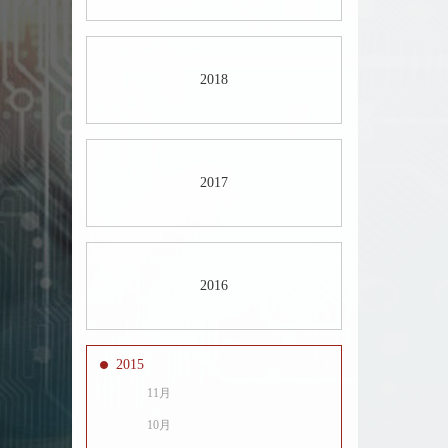
2018
2017
2016
2015
11月
10月