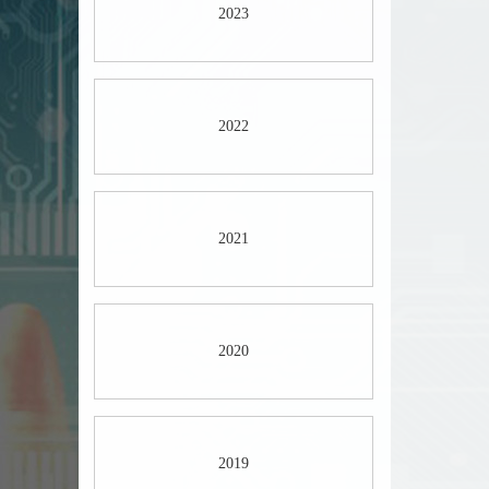
2023
2022
2021
2020
2019