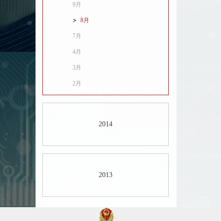
9月
8月
7月
4月
3月
2月
2014
2013