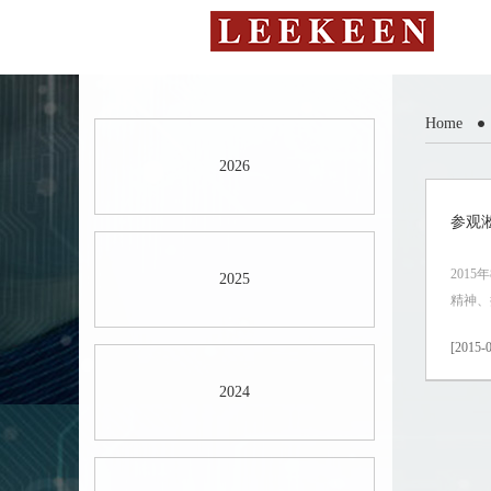
Home
2026
参观
201
2025
精神、
[2015-0
2024