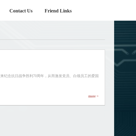
Contact Us
Friend Links
馆来纪念抗日战争胜利70周年，从而激发党员、白领员工的爱国
more >