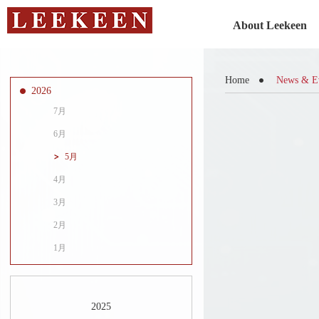
About Leekeen
Home
News & E
2026
7月
6月
5月
4月
3月
2月
1月
2025