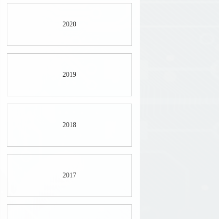
2020
2019
2018
2017