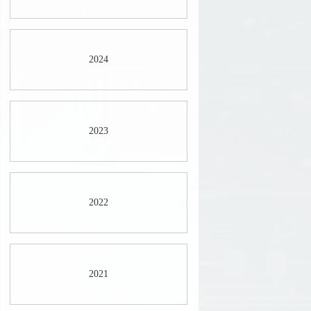
2024
2023
2022
2021