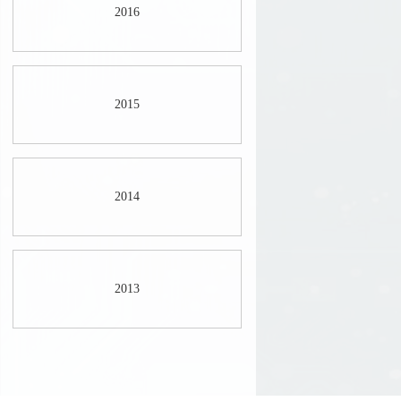
2016
2015
2014
2013