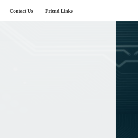
Contact Us
Friend Links