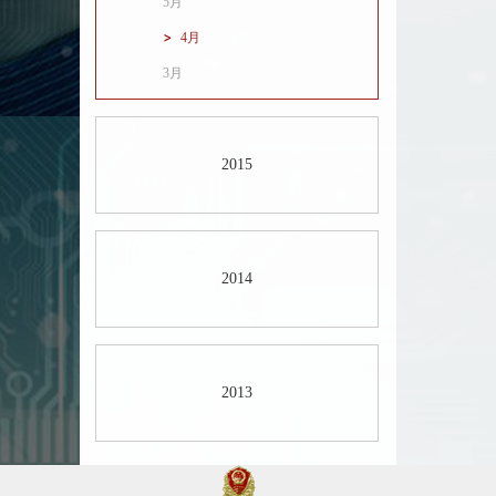
5月
4月
3月
2015
2014
2013