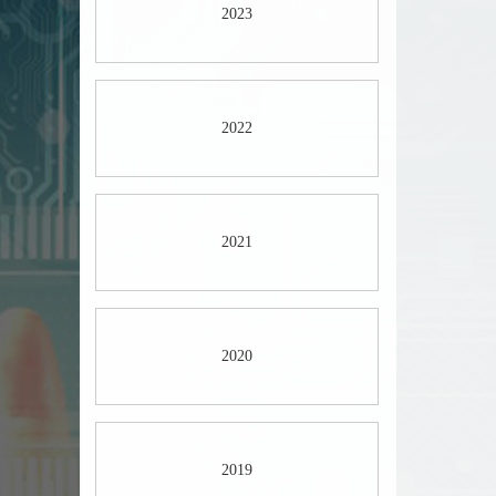
2023
2022
2021
2020
2019