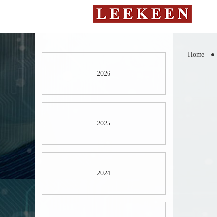
Home
2026
2025
2024