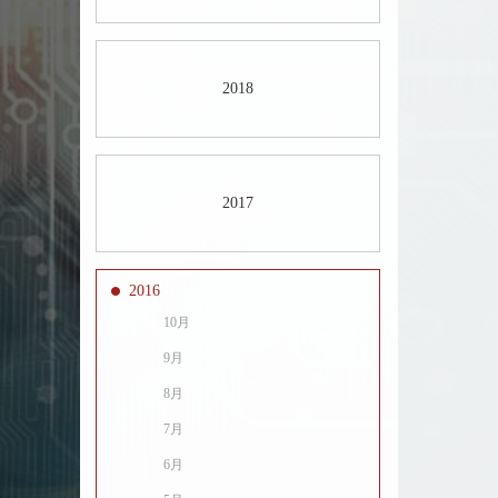
2018
2017
2016
10月
9月
8月
7月
6月