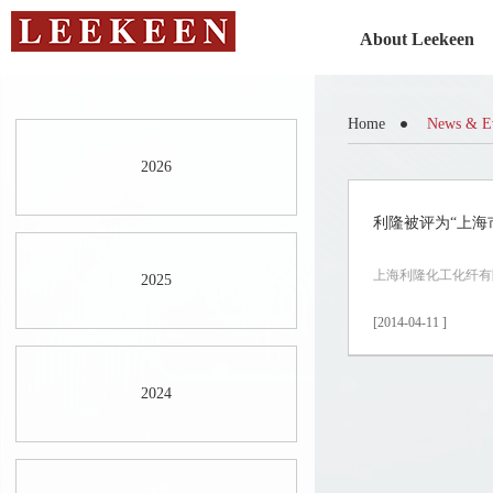
About Leekeen
Home
News & E
2026
利隆被评为“上海
上海利隆化工化纤有
2025
[2014-04-11 ]
2024