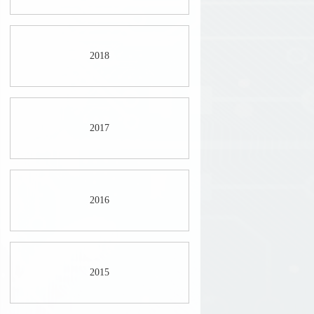
2018
2017
2016
2015