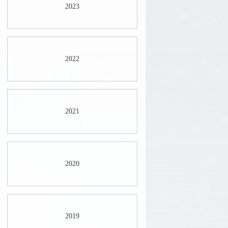
2023
2022
2021
2020
2019