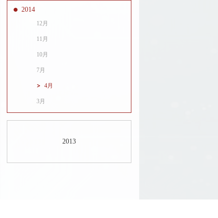
2014
12月
11月
10月
7月
4月
3月
2013