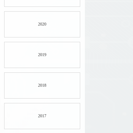
2020
2019
2018
2017