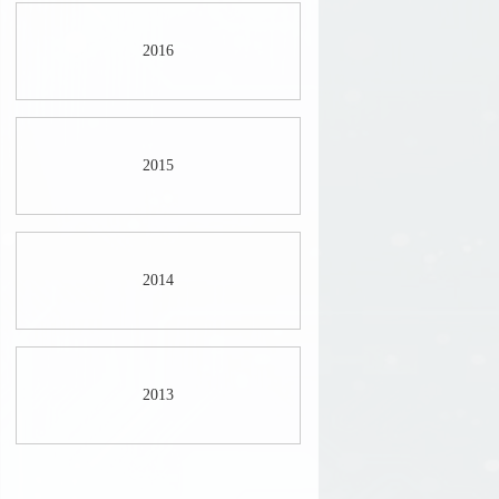
2016
2015
2014
2013