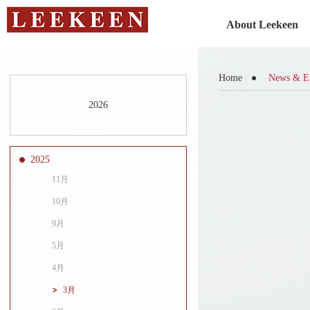
About Leekeen
Home
News & E
2026
2025
11月
10月
9月
5月
4月
3月