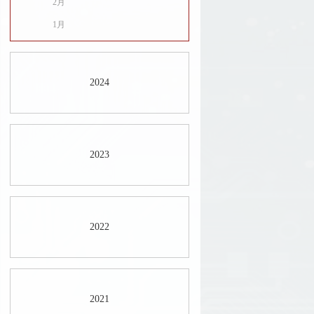
2月
1月
2024
2023
2022
2021