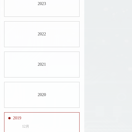
2023
2022
2021
2020
2019
12月