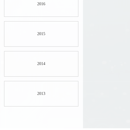
2016
2015
2014
2013