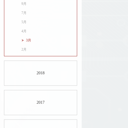
9月
7月
5月
4月
3月
2月
2018
2017