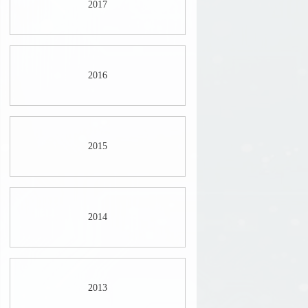
2017
2016
2015
2014
2013