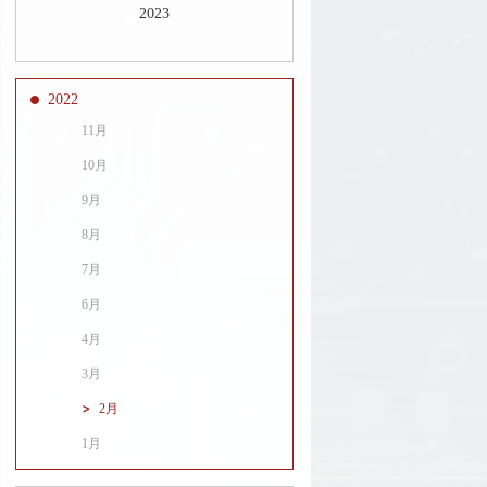
2023
2022
11月
10月
9月
8月
7月
6月
4月
3月
2月
1月