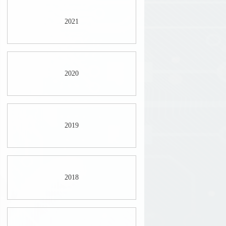
2021
2020
2019
2018