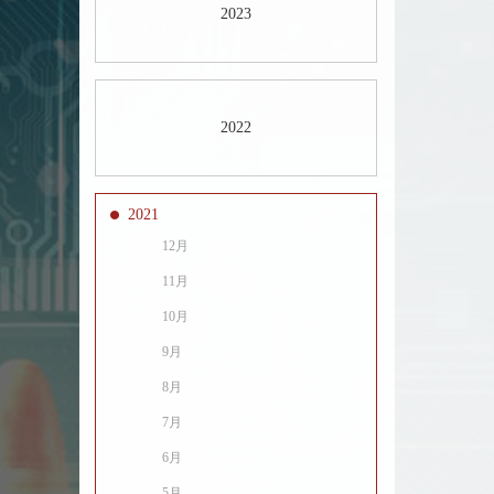
2023
2022
2021
12月
11月
10月
9月
8月
7月
6月
5月