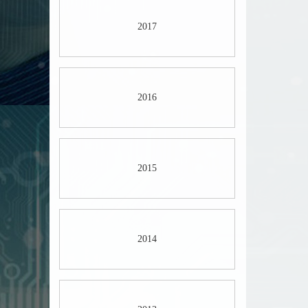
2017
2016
2015
2014