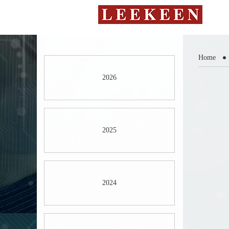
Home
2026
2025
2024