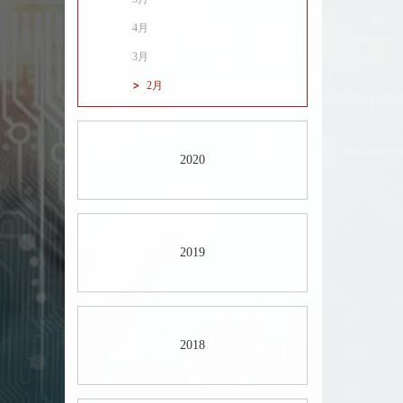
4月
3月
2月
2020
2019
2018