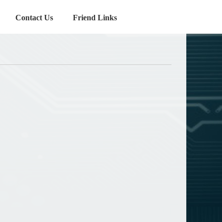
Contact Us
Friend Links