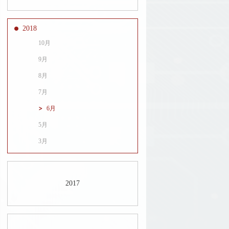
2018
10月
9月
8月
7月
6月
5月
3月
2017