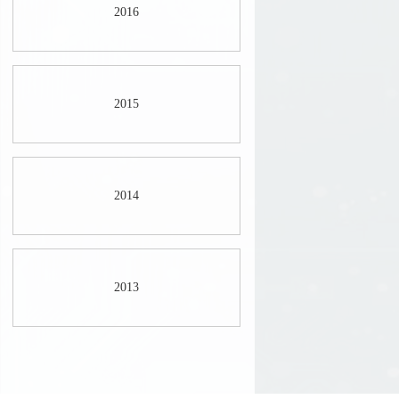
2016
2015
2014
2013