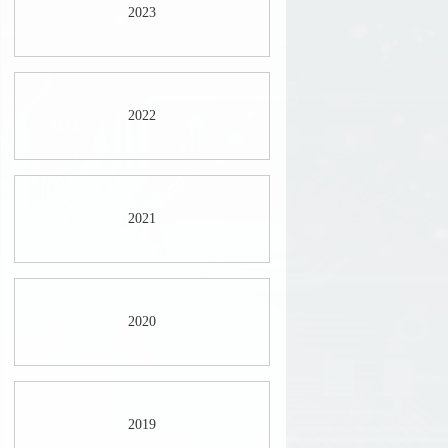
2023
2022
2021
2020
2019