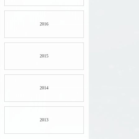
2016
2015
2014
2013