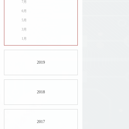
7月
6月
5月
3月
1月
2019
2018
2017