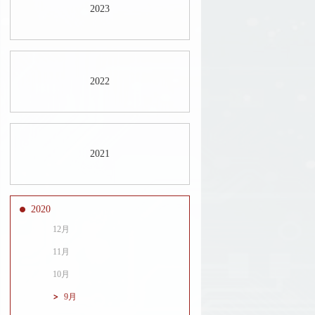
2023
2022
2021
2020
12月
11月
10月
9月