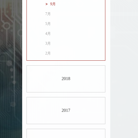
9月
7月
5月
4月
3月
2月
2018
2017