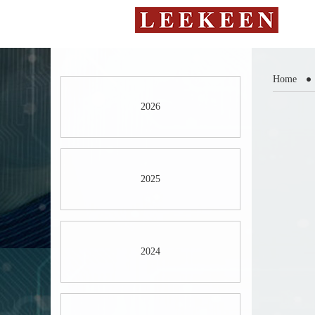
Home
2026
2025
2024