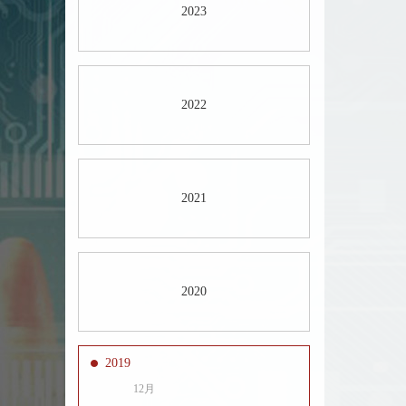
2023
2022
2021
2020
2019
12月