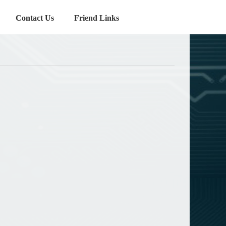
Contact Us
Friend Links