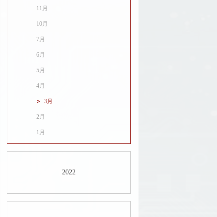
11月
10月
7月
6月
5月
4月
3月
2月
1月
2022