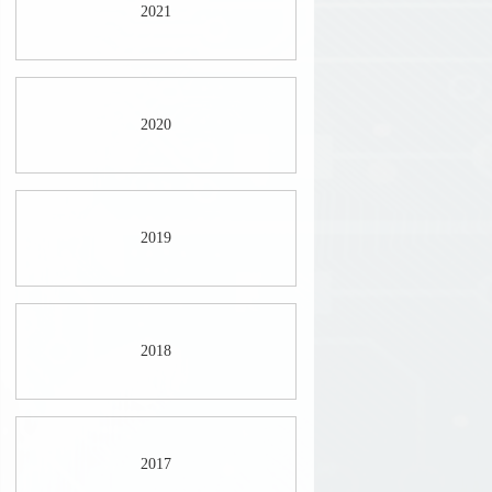
2021
2020
2019
2018
2017