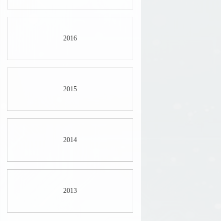
2016
2015
2014
2013