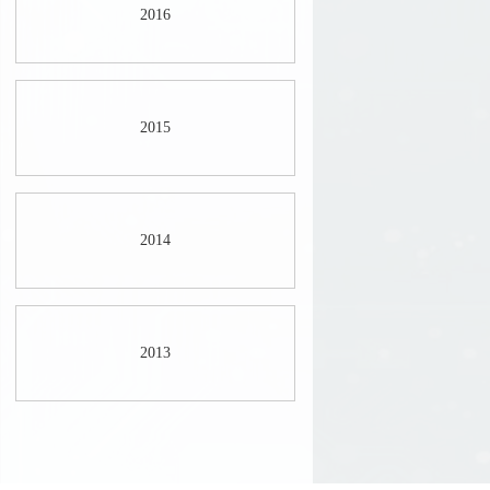
2016
2015
2014
2013