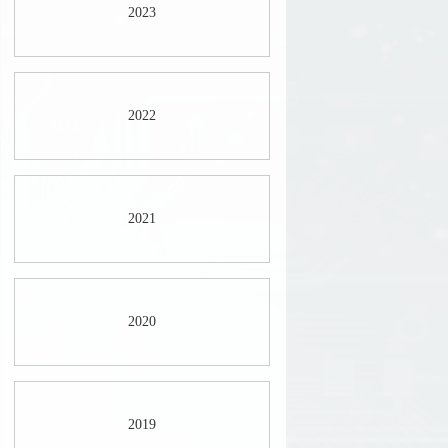
2023
2022
2021
2020
2019