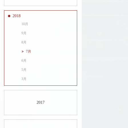
2018
10月
9月
8月
7月
6月
5月
3月
2017