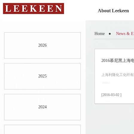
About Leekeen
Home
News & E
2026
2016慕尼黑上海
上海利隆化工化纤有限
2025
……
[2016-03-02 ]
2024