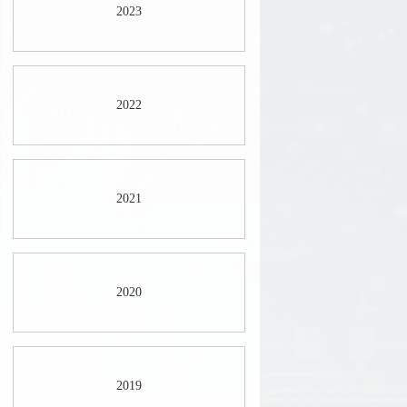
2023
2022
2021
2020
2019