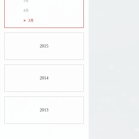
5月
4月
3月
2015
2014
2013