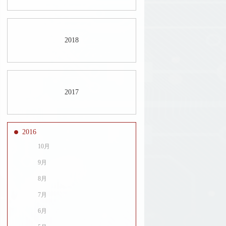
2018
2017
2016
10月
9月
8月
7月
6月