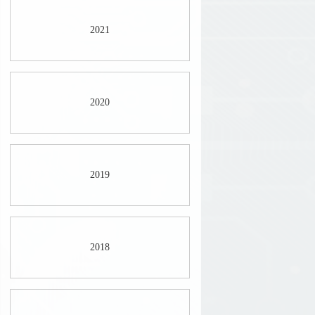
2021
2020
2019
2018