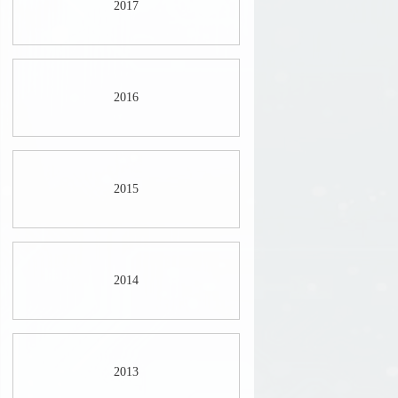
2017
2016
2015
2014
2013