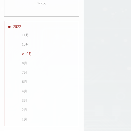
2023
2022
11月
10月
9月
8月
7月
6月
4月
3月
2月
1月