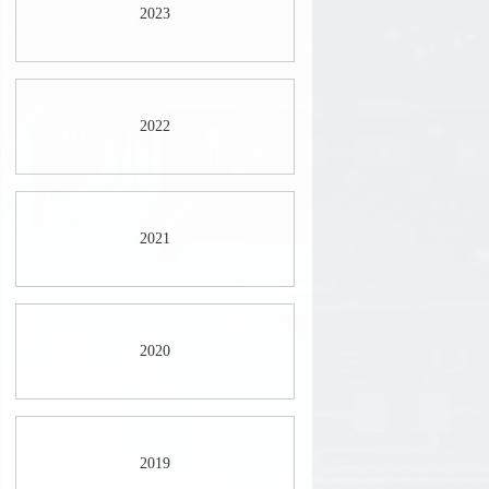
2023
2022
2021
2020
2019