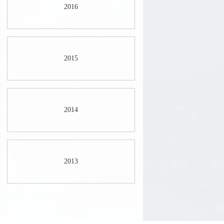
2016
2015
2014
2013