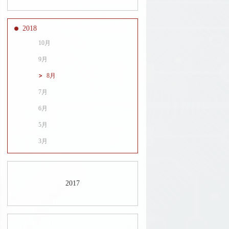
2018
10月
9月
8月
7月
6月
5月
3月
2017