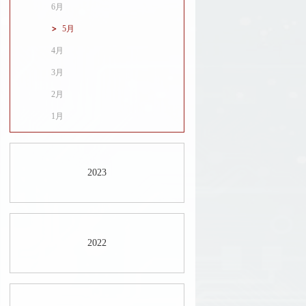
6月
5月
4月
3月
2月
1月
2023
2022