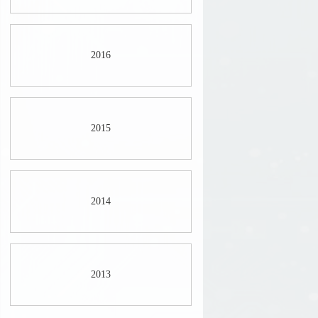
2016
2015
2014
2013