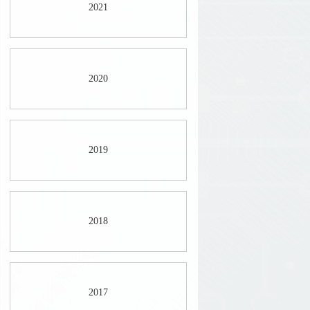
2021
2020
2019
2018
2017