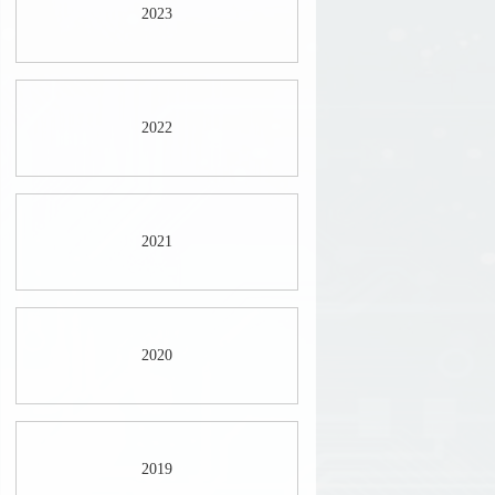
2023
2022
2021
2020
2019