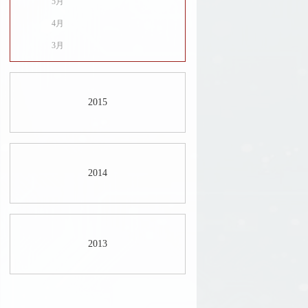
5月
4月
3月
2015
2014
2013