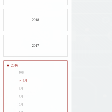
2018
2017
2016
10月
9月
8月
7月
6月