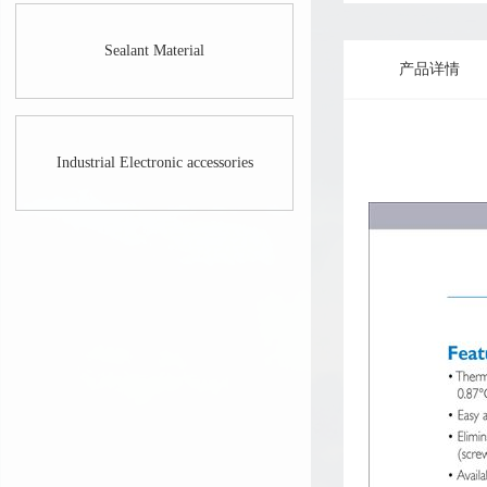
Sealant Material
产品详情
Industrial Electronic accessories